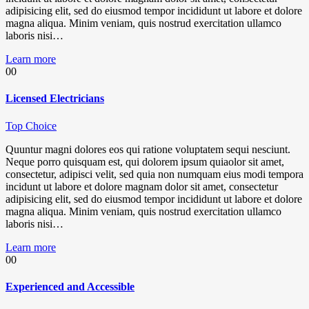
adipisicing elit, sed do eiusmod tempor incididunt ut labore et dolore
magna aliqua. Minim veniam, quis nostrud exercitation ullamco
laboris nisi…
Learn more
00
Licensed Electricians
Top Choice
Quuntur magni dolores eos qui ratione voluptatem sequi nesciunt.
Neque porro quisquam est, qui dolorem ipsum quiaolor sit amet,
consectetur, adipisci velit, sed quia non numquam eius modi tempora
incidunt ut labore et dolore magnam dolor sit amet, consectetur
adipisicing elit, sed do eiusmod tempor incididunt ut labore et dolore
magna aliqua. Minim veniam, quis nostrud exercitation ullamco
laboris nisi…
Learn more
00
Experienced and Accessible