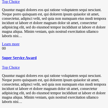
Top Choice
Quuntur magni dolores eos qui ratione voluptatem sequi nesciunt.
Neque porro quisquam est, qui dolorem ipsum quiaolor sit amet,
consectetur, adipisci velit, sed quia non numquam eius modi tempora
incidunt ut labore et dolore magnam dolor sit amet, consectetur
adipisicing elit, sed do eiusmod tempor incididunt ut labore et dolore
magna aliqua. Minim veniam, quis nostrud exercitation ullamco
laboris nisi…
Learn more
00
Super Service Award
Top Choice
Quuntur magni dolores eos qui ratione voluptatem sequi nesciunt.
Neque porro quisquam est, qui dolorem ipsum quiaolor sit amet,
consectetur, adipisci velit, sed quia non numquam eius modi tempora
incidunt ut labore et dolore magnam dolor sit amet, consectetur
adipisicing elit, sed do eiusmod tempor incididunt ut labore et dolore
magna aliqua. Minim veniam, quis nostrud exercitation ullamco
laboris nisi…